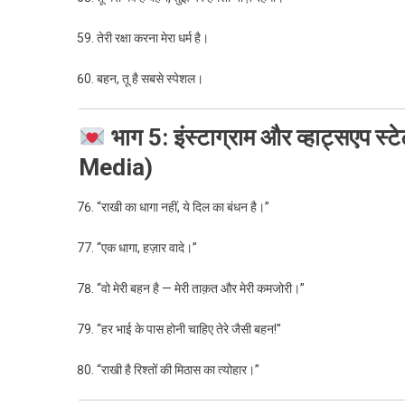
तेरी रक्षा करना मेरा धर्म है।
बहन, तू है सबसे स्पेशल।
भाग 5: इंस्टाग्राम और व्हाट्सएप
Media)
“राखी का धागा नहीं, ये दिल का बंधन है।”
“एक धागा, हज़ार वादे।”
“वो मेरी बहन है — मेरी ताक़त और मेरी कमजोरी।”
“हर भाई के पास होनी चाहिए तेरे जैसी बहन!”
“राखी है रिश्तों की मिठास का त्योहार।”