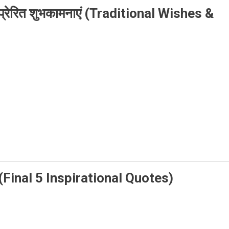
क प्रेरित शुभकामनाएं (Traditional Wishes &
ार (Final 5 Inspirational Quotes)