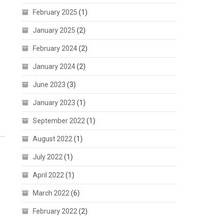
February 2025
(1)
January 2025
(2)
February 2024
(2)
January 2024
(2)
June 2023
(3)
January 2023
(1)
September 2022
(1)
August 2022
(1)
July 2022
(1)
April 2022
(1)
March 2022
(6)
February 2022
(2)