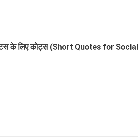
 स्टेटस के लिए कोट्स (Short Quotes for Socia