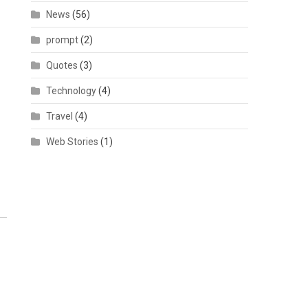
News
(56)
prompt
(2)
Quotes
(3)
Technology
(4)
Travel
(4)
Web Stories
(1)