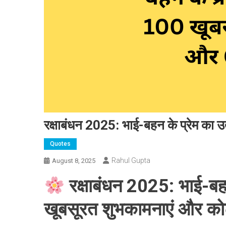
रक्षाबंधन 2025: भाई-बहन के प्रेम का
Quotes
Rahul Gupta
August 8, 2025
रक्षाबंधन 2025
: भाई-बह
खूबसूरत शुभकामनाएं और को