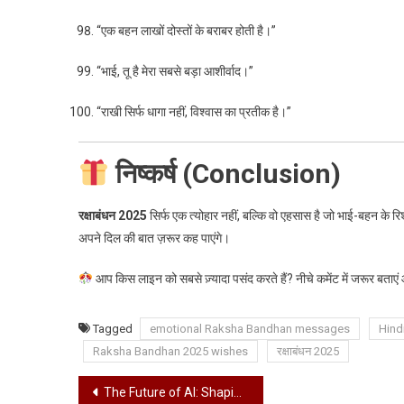
“एक बहन लाखों दोस्तों के बराबर होती है।”
“भाई, तू है मेरा सबसे बड़ा आशीर्वाद।”
“राखी सिर्फ धागा नहीं, विश्वास का प्रतीक है।”
निष्कर्ष (Conclusion)
रक्षाबंधन 2025
सिर्फ एक त्योहार नहीं, बल्कि वो एहसास है जो भाई-बहन के 
अपने दिल की बात ज़रूर कह पाएंगे।
आप किस लाइन को सबसे ज़्यादा पसंद करते हैं? नीचे कमेंट में जरूर बताएं
Tagged
emotional Raksha Bandhan messages
Hind
Raksha Bandhan 2025 wishes
रक्षाबंधन 2025
Post
The Future of AI: Shaping Tomorrow, Today