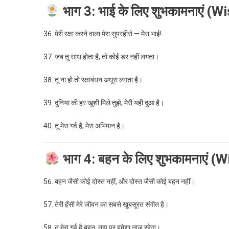
भाग 3: भाई के लिए शुभकामनाएं (
मेरी रक्षा करने वाला मेरा सुपरहीरो — मेरा भाई!
जब तू साथ होता है, तो कोई डर नहीं लगता।
तू ना हो तो रक्षाबंधन अधूरा लगता है।
दुनिया की हर खुशी मिले तुझे, मेरी यही दुआ है।
तू मेरा गर्व है, मेरा अभिमान है।
भाग 4: बहन के लिए शुभकामनाएं (
बहन जैसी कोई दोस्त नहीं, और दोस्त जैसी कोई बहन नहीं।
तेरी हँसी मेरे जीवन का सबसे खूबसूरत संगीत है।
तू मेरा गर्व है बहन, तुझ पर हमेशा नाज़ रहेगा।